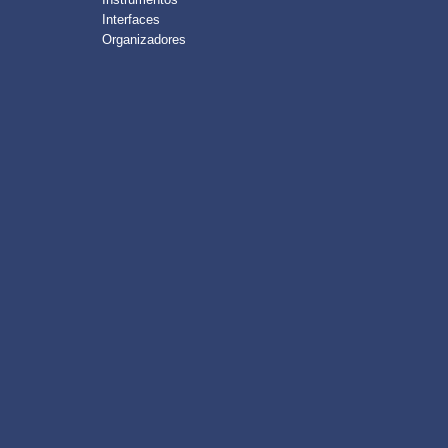
Interfaces
Organizadores