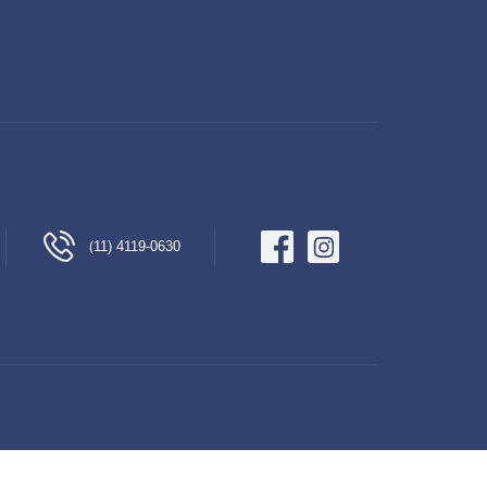
(11) 4119-0630