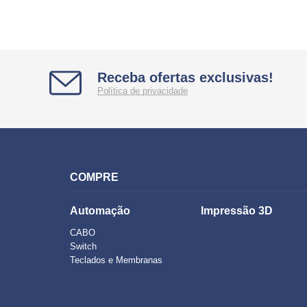
Receba ofertas exclusivas!
Política de privacidade
COMPRE
Automação
Impressão 3D
CABO
Switch
Teclados e Membranas