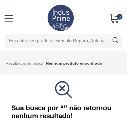
0
Resultados de busca:
Nenhum produto encontrado
Sua busca por “” não retornou
nenhum resultado!