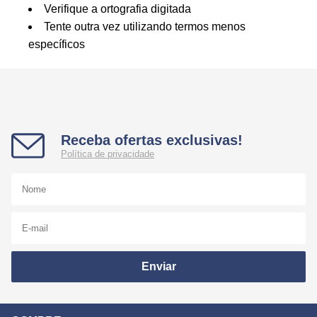
Verifique a ortografia digitada
Tente outra vez utilizando termos menos
específicos
Receba ofertas exclusivas!
Política de privacidade
Enviar