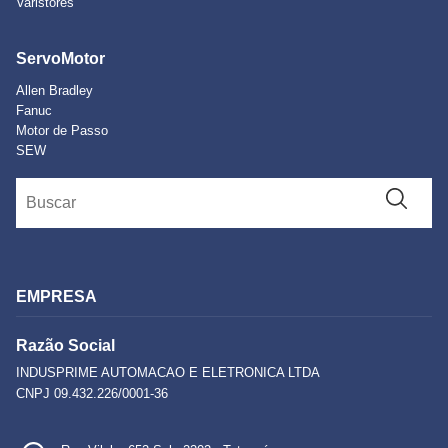
Varistores
ServoMotor
Allen Bradley
Fanuc
Motor de Passo
SEW
EMPRESA
Razão Social
INDUSPRIME AUTOMACAO E ELETRONICA LTDA
CNPJ 09.432.226/0001-36