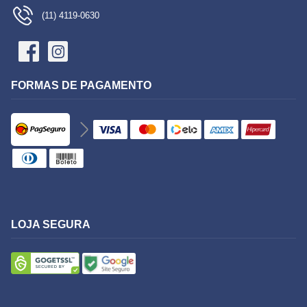
(11) 4119-0630
FORMAS DE PAGAMENTO
LOJA SEGURA