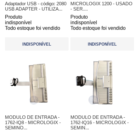
Adaptador USB - código: 2080
MICROLOGIX 1200 - USADO
USB ADAPTER - UTILIZA...
- SER....
Produto
Produto
indisponível
indisponível
Todo estoque foi vendido
Todo estoque foi vendido
INDISPONÍVEL
INDISPONÍVEL
MODULO DE ENTRADA -
MODULO DE ENTRADA -
1762-IQ8 - MICROLOGIX -
1762-IQ16 - MICROLOGIX -
SEMINO...
SEMIN...