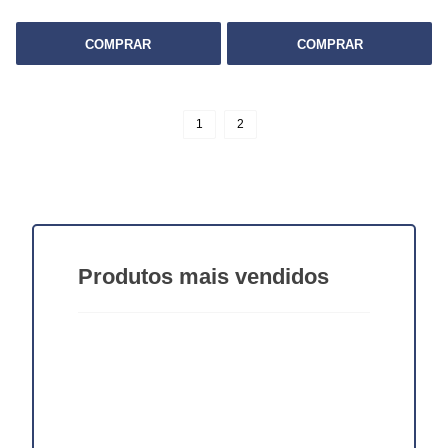
COMPRAR
COMPRAR
1
2
Produtos
mais vendidos