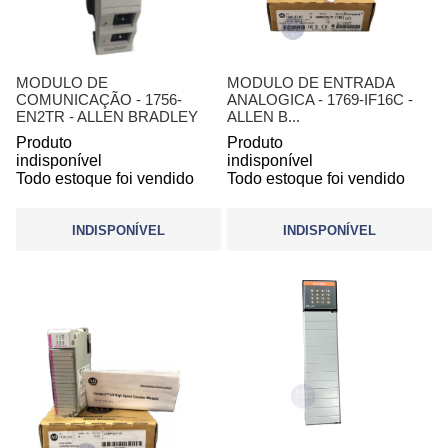
MODULO DE
MODULO DE ENTRADA
COMUNICAÇÃO - 1756-
ANALOGICA - 1769-IF16C -
EN2TR - ALLEN BRADLEY
ALLEN B...
Produto
Produto
indisponível
indisponível
Todo estoque foi vendido
Todo estoque foi vendido
INDISPONÍVEL
INDISPONÍVEL