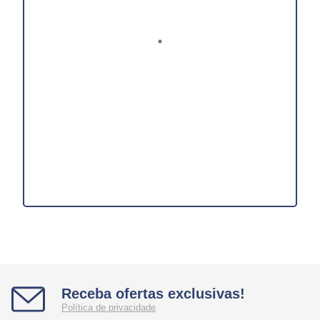
Receba ofertas exclusivas!
Política de privacidade