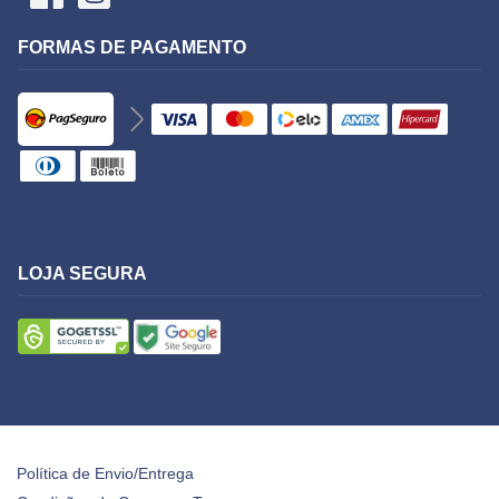
FORMAS DE PAGAMENTO
LOJA SEGURA
Política de Envio/Entrega