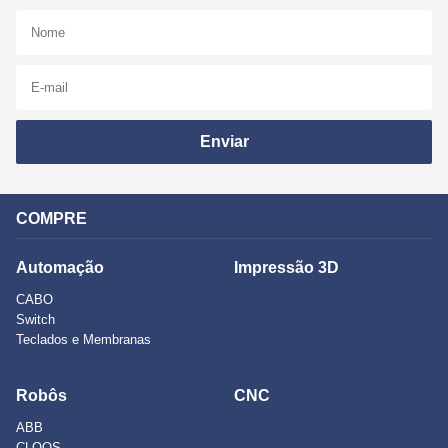
Enviar
COMPRE
Automação
Impressão 3D
CABO
Switch
Teclados e Membranas
Robôs
CNC
ABB
CLOOS